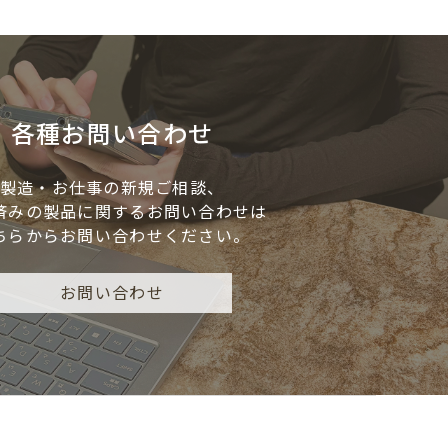
各種お問い合わせ
製造・お仕事の新規ご相談、
済みの製品に
関するお問い合わせは
ちらからお問い合わせください。
お問い合わせ