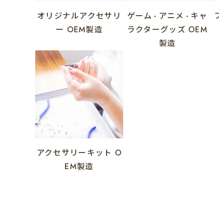
オリジナルアクセサリ
ゲーム
アニメ
キャ
・
・
ー
OEM製造
ラクターグッズ
OEM
製造
アクセサリーキット
O
EM製造