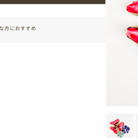
な方におすすめ