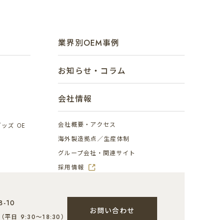
業界別OEM事例
お知らせ・コラム
会社情報
会社概要・アクセス
ッズ OE
海外製造拠点／生産体制
グループ会社・関連サイト
採用情報
-10
お問い合わせ
（平日 9:30～18:30）