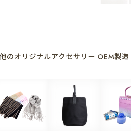
他のオリジナルアクセサリー OEM製造