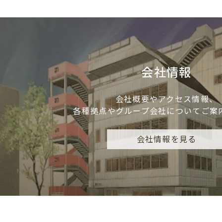
会社情報
会社概要やアクセス情報、
各種拠点やグループ会社についてご案
会社情報を見る