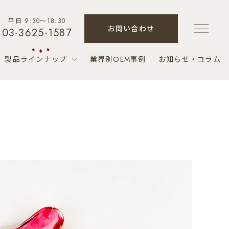
平日 9:30～18:30
お問い合わせ
03-3625-1587
製品ラインナップ
業界別OEM事例
お知らせ・コラム