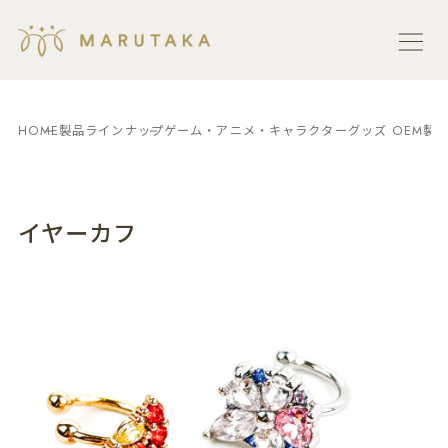
HOME
製品ラインナップ
ゲーム・アニメ・キャラクターグッズ OEM製
イヤーカフ