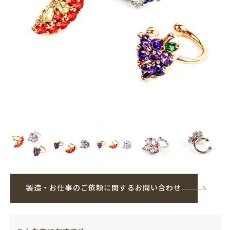
製造・お仕事のご依頼に関するお問い合わせ