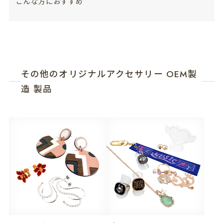
こんな方におすすめ
その他のオリジナルアクセサリー OEM製
造 製品