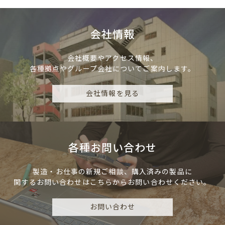
会社情報
会社概要やアクセス情報、
各種拠点やグループ会社についてご案内します。
会社情報を見る
各種お問い合わせ
製造・お仕事の新規ご相談、
購入済みの製品に
関するお問い合わせは
こちらからお問い合わせください。
お問い合わせ