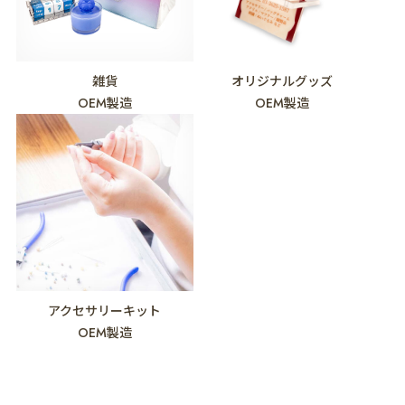
雑貨
オリジナルグッズ
OEM製造
OEM製造
アクセサリーキット
OEM製造