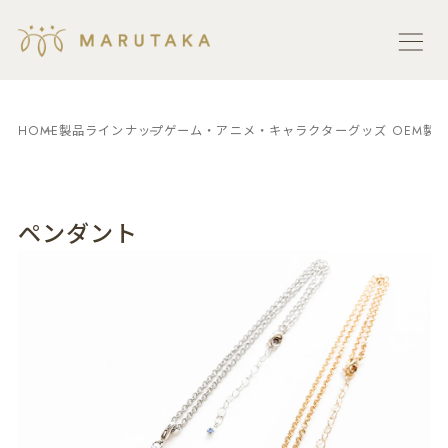
HOME
製品ラインナップ
ゲーム・アニメ・キャラクターグッズ OEM製
ペンダント