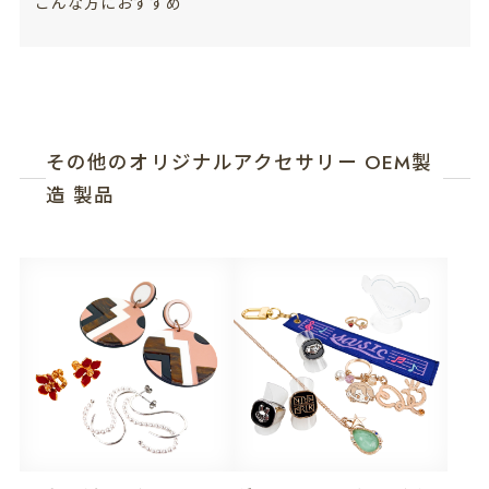
こんな方におすすめ
その他のオリジナルアクセサリー OEM製
造 製品