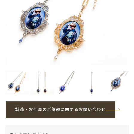
製造・お仕事のご依頼に関するお問い合わせ