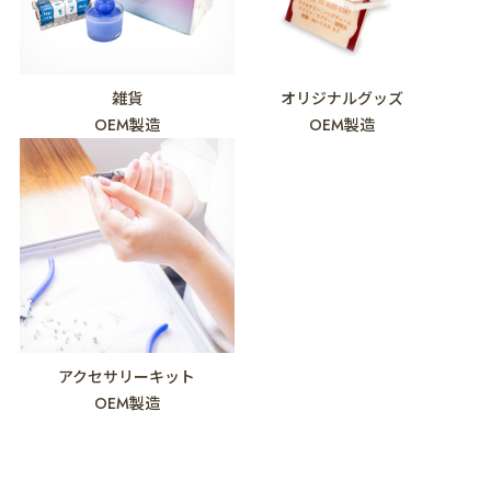
雑貨
オリジナルグッズ
OEM製造
OEM製造
アクセサリーキット
OEM製造