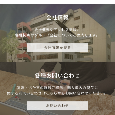
会社情報
会社概要やアクセス情報、
各種拠点やグループ会社についてご案内します。
会社情報を見る
各種お問い合わせ
製造・お仕事の新規ご相談、
購入済みの製品に
関するお問い合わせは
こちらからお問い合わせください。
お問い合わせ