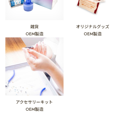
雑貨
オリジナルグッズ
OEM製造
OEM製造
アクセサリーキット
OEM製造