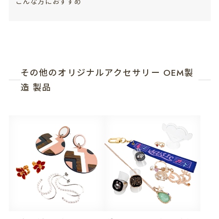
こんな方におすすめ
その他のオリジナルアクセサリー OEM製
造 製品