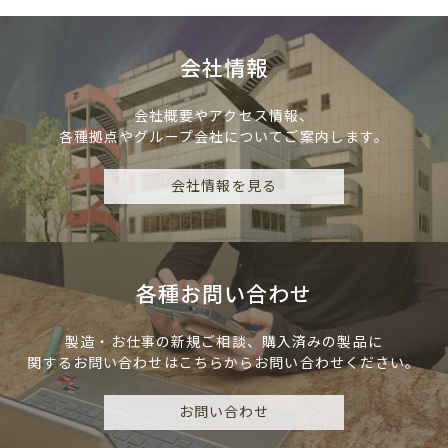
会社情報
会社概要やアクセス情報、
各種拠点やグループ会社についてご案内します。
会社情報を見る
各種お問い合わせ
製造・お仕事の新規ご相談、
購入済みの製品に
関するお問い合わせは
こちらからお問い合わせください。
お問い合わせ