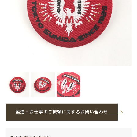
製造・お仕事のご依頼に関するお問い合わせ