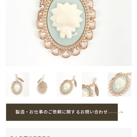
製造・お仕事のご依頼に関するお問い合わせ