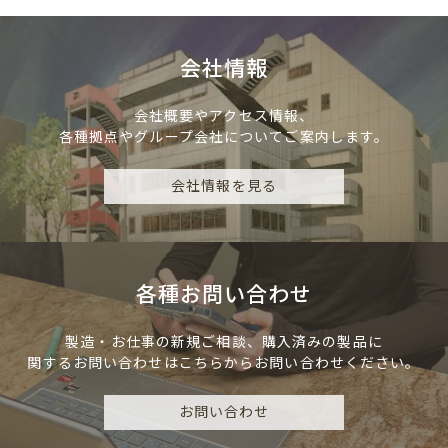
会社情報
会社概要やアクセス情報、
各種拠点やグループ会社についてご案内します。
会社情報を見る
各種お問い合わせ
製造・お仕事の新規ご相談、
購入済みの製品に
関するお問い合わせは
こちらからお問い合わせください。
お問い合わせ