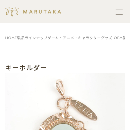
HOME
製品ラインナップ
ゲーム・アニメ・キャラクターグッズ OEM製
キーホルダー