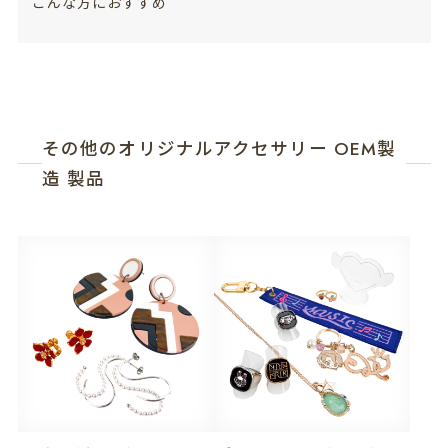
こんな方におすすめ
その他のオリジナルアクセサリー OEM製
造 製品