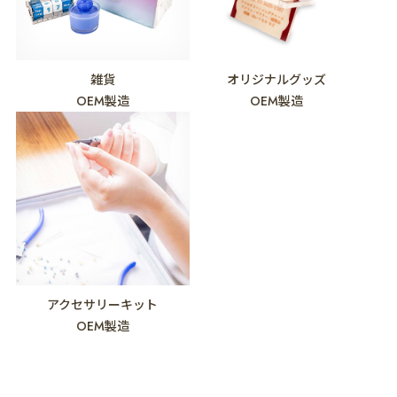
雑貨
オリジナルグッズ
OEM製造
OEM製造
アクセサリーキット
OEM製造