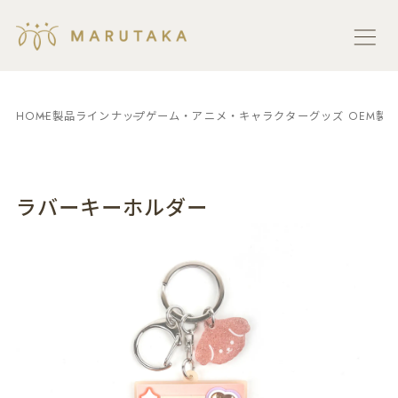
HOME
製品ラインナップ
ゲーム・アニメ・キャラクターグッズ OEM製
ラバーキーホルダー