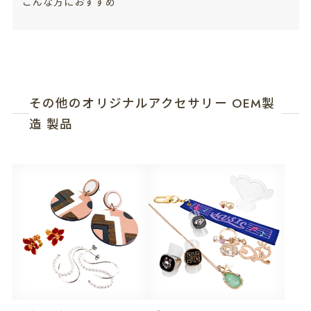
こんな方におすすめ
その他のオリジナルアクセサリー OEM製
造 製品