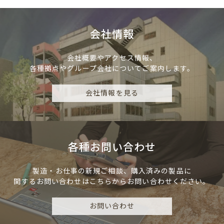
会社情報
会社概要やアクセス情報、
各種拠点やグループ会社についてご案内します。
会社情報を見る
各種お問い合わせ
製造・お仕事の新規ご相談、
購入済みの製品に
関するお問い合わせは
こちらからお問い合わせください。
お問い合わせ