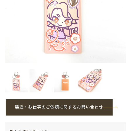
製造・お仕事のご依頼に関するお問い合わせ