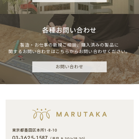
各種お問い合わせ
製造・お仕事の新規ご相談、
購入済みの製品に
関するお問い合わせは
こちらからお問い合わせください。
お問い合わせ
東京都墨田区本所1-8-10
03-3625-1587
（平日 9:30～18:30）