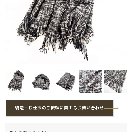
製造・お仕事のご依頼に関するお問い合わせ