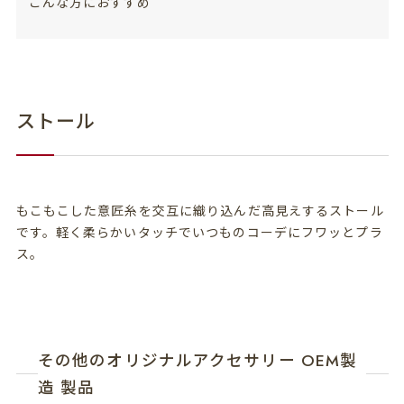
こんな方におすすめ
ストール
もこもこした意匠糸を交互に織り込んだ高見えするストール
です。軽く柔らかいタッチでいつものコーデにフワッとプラ
ス。
その他のオリジナルアクセサリー OEM製
造 製品