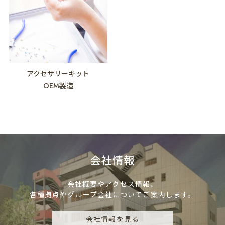
アクセサリーキット
OEM製造
会社情報
会社概要やアクセス情報、
各種拠点やグループ会社についてご案内します。
会社情報を見る