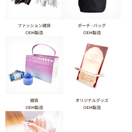
ファッション雑貨
ポーチ
バッグ
・
OEM製造
OEM製造
雑貨
オリジナルグッズ
OEM製造
OEM製造