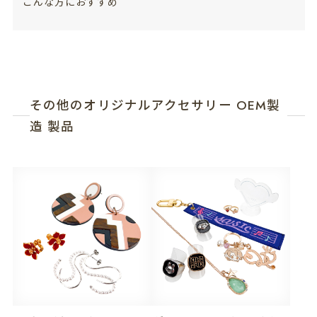
こんな方におすすめ
その他のオリジナルアクセサリー OEM製
造 製品