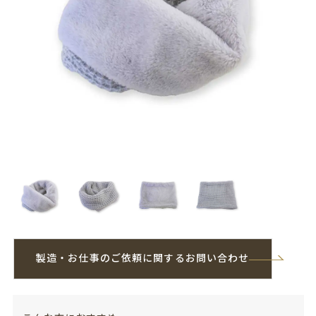
製造・お仕事のご依頼に関するお問い合わせ