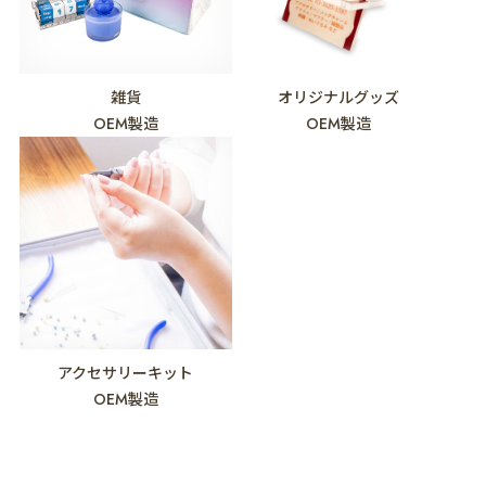
雑貨
オリジナルグッズ
OEM製造
OEM製造
アクセサリーキット
OEM製造