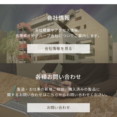
会社情報
会社概要やアクセス情報、
各種拠点やグループ会社についてご案内します。
会社情報を見る
各種お問い合わせ
製造・お仕事の新規ご相談、
購入済みの製品に
関するお問い合わせは
こちらからお問い合わせください。
お問い合わせ