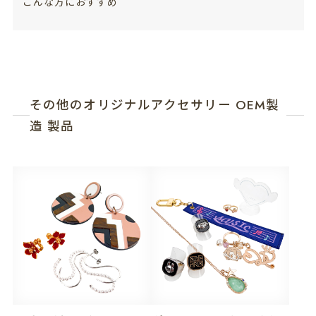
こんな方におすすめ
その他のオリジナルアクセサリー OEM製
造 製品