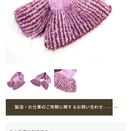
製造・お仕事のご依頼に関するお問い合わせ