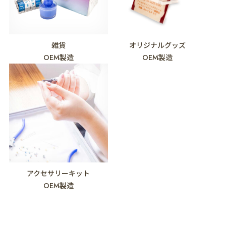
雑貨
オリジナルグッズ
OEM製造
OEM製造
アクセサリーキット
OEM製造