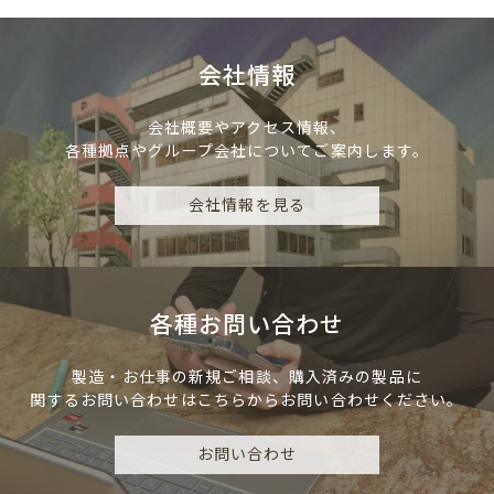
会社情報
会社概要やアクセス情報、
各種拠点やグループ会社についてご案内します。
会社情報を見る
各種お問い合わせ
製造・お仕事の新規ご相談、
購入済みの製品に
関するお問い合わせは
こちらからお問い合わせください。
お問い合わせ