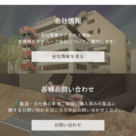
会社情報
会社概要やアクセス情報、
各種拠点やグループ会社についてご案内します。
会社情報を見る
各種お問い合わせ
製造・お仕事の新規ご相談、
購入済みの製品に
関するお問い合わせは
こちらからお問い合わせください。
お問い合わせ