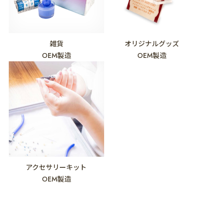
雑貨
オリジナルグッズ
OEM製造
OEM製造
アクセサリーキット
OEM製造