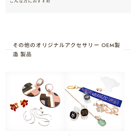
こんな方におすすめ
その他のオリジナルアクセサリー OEM製
造 製品