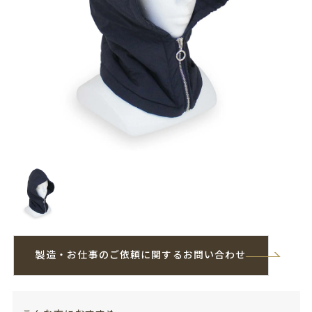
製造・お仕事のご依頼に関するお問い合わせ