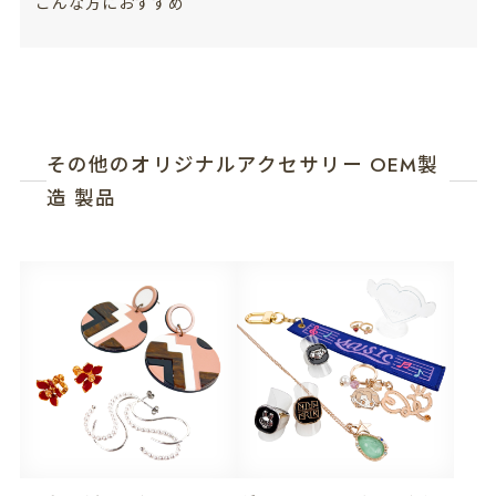
こんな方におすすめ
その他のオリジナルアクセサリー OEM製
造 製品