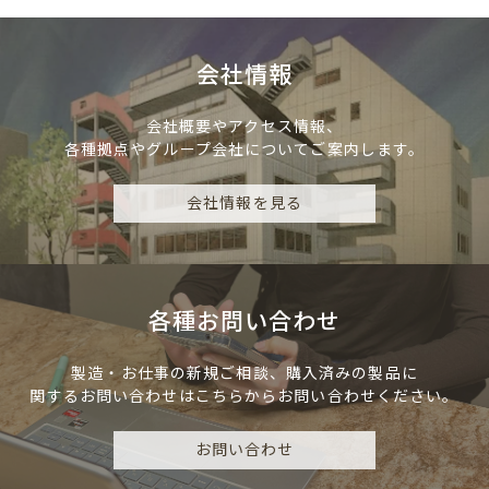
会社情報
会社概要やアクセス情報、
各種拠点やグループ会社についてご案内します。
会社情報を見る
各種お問い合わせ
製造・お仕事の新規ご相談、
購入済みの製品に
関するお問い合わせは
こちらからお問い合わせください。
お問い合わせ