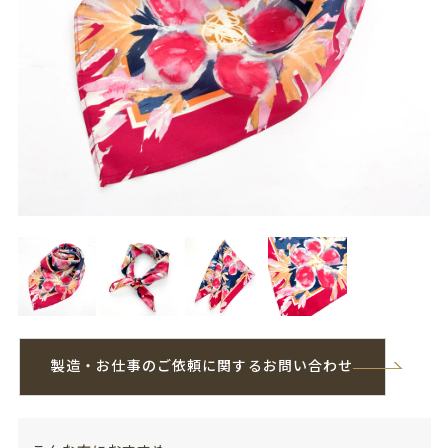
製造・お仕事のご依頼に関するお問い合わせ