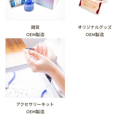
雑貨
オリジナルグッズ
OEM製造
OEM製造
アクセサリーキット
OEM製造