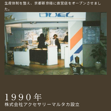
生産体制を整え、京都新京極に直営店をオープンさせまし
た。
1990
年
株式会社アクセサリーマルタカ設立