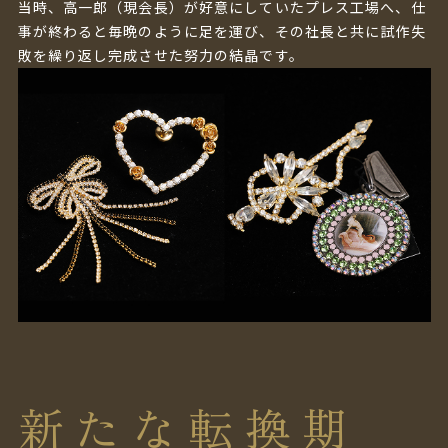
当時、高一郎（現会長）が好意にしていたプレス工場へ、仕
事が終わると毎晩のように足を運び、その社長と共に試作失
敗を繰り返し完成させた努力の結晶です。
新たな転換期