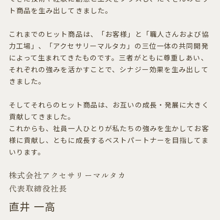
ト商品を生み出してきました。
これまでのヒット商品は、「お客様」と「職人さんおよび協
力工場」、「アクセサリーマルタカ」の三位一体の共同開発
によって生まれてきたものです。三者がともに尊重しあい、
それぞれの強みを活かすことで、シナジー効果を生み出して
きました。
そしてそれらのヒット商品は、お互いの成長・発展に大きく
貢献してきました。
これからも、社員一人ひとりが私たちの強みを生かしてお客
様に貢献し、ともに成長するベストパートナーを目指してま
いります。
株式会社アクセサリーマルタカ
代表取締役社長
直井 一高