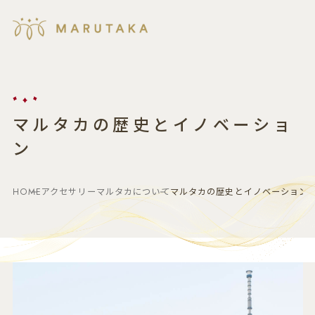
マルタカの歴史とイノベーショ
ン
HOME
アクセサリーマルタカについて
マルタカの歴史とイノベーション