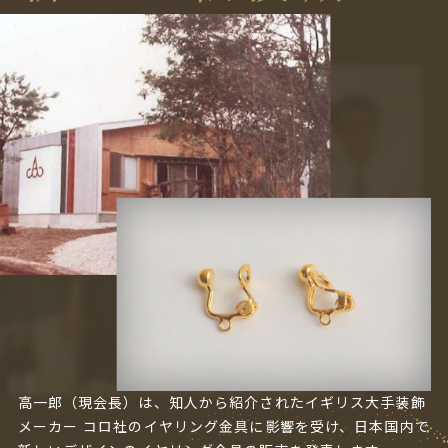
高一郎（現会長）は、知人から紹介されたイギリス大手装飾
メーカー コロ社のイヤリング金具に影響を受け、日本国内で