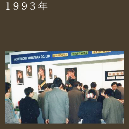
1993
年