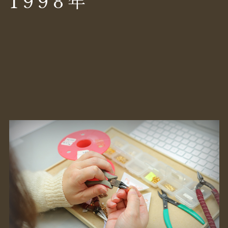
1998
年