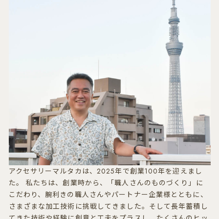
アクセサリーマルタカは、2025年で創業100年を迎えまし
た。 私たちは、創業時から、「職人さんのものづくり」に
こだわり、腕利きの職人さんやパートナー企業様とともに、
さまざまな加工技術に挑戦してきました。そして長年蓄積し
てきた技術や経験に創意と工夫をプラスし、たくさんのヒッ