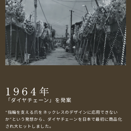
1964
年
「ダイヤチェーン」を発案
“指輪を支える爪をネックレスのデザインに応用できない
か”という発想から、ダイヤチェーンを日本で最初に商品化
され大ヒットしました。