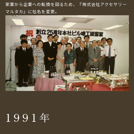
家業から企業への転換を図るため、『株式会社アクセサリー
マルタカ』に社名を変更。
1991
年