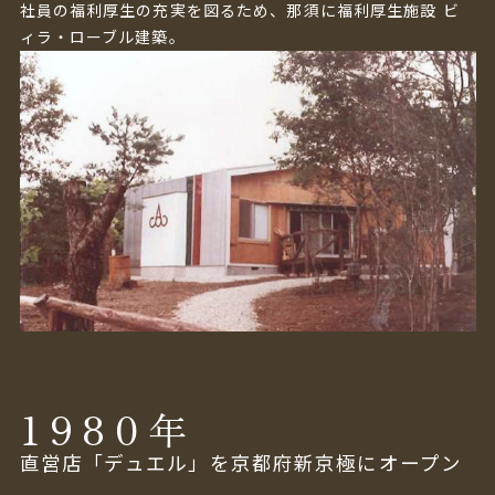
社員の福利厚生の充実を図るため、那須に福利厚生施設 ビ
ィラ・ローブル建築。
1980
年
直営店「デュエル」を京都府新京極にオープン