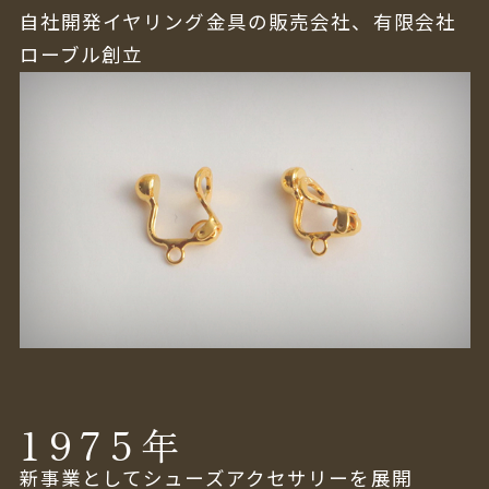
自社開発イヤリング金具の販売会社、有限会社
ローブル創立
1975
年
新事業としてシューズアクセサリーを展開