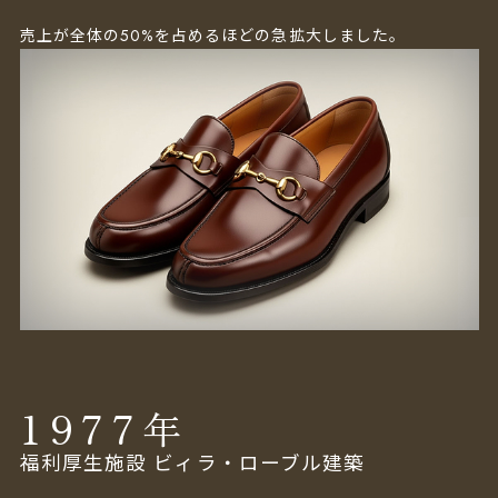
売上が全体の50%を占めるほどの急拡大しました。
1977
年
福利厚生施設 ビィラ・ローブル建築