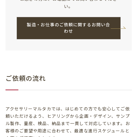
い。
製造・お仕事のご依頼に関するお問い合
わせ
ご依頼の流れ
アクセサリーマルタカでは、はじめての方でも安心してご依
頼いただけるよう、ヒアリングから企画・デザイン、サンプ
ル製作、量産、検品、納品まで一貫して対応しています。お
客様のご要望や用途に合わせて、最適な進行スケジュールと