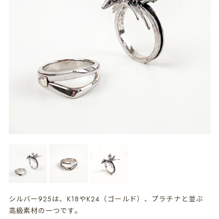
シルバー925は、K18やK24（ゴールド）、プラチナと並ぶ
高級素材の一つです。