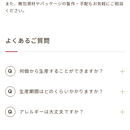
また、梱包資材やパッケージの製作・手配もお気軽にご相談
ください。
よくあるご質問
何個から生産することができますか？
生産期間はどのくらいかかりますか？
アレルギーは大丈夫ですか？