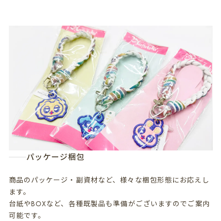
パッケージ梱包
商品のパッケージ・副資材など、様々な梱包形態にお応えし
ます。
台紙やBOXなど、各種既製品も準備がございますのでご案内
可能です。