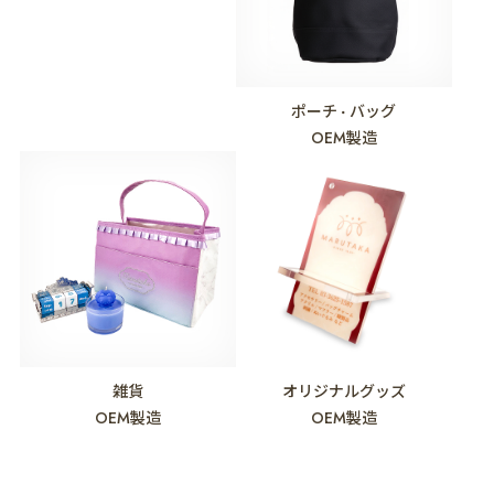
ファッション雑貨
ポーチ
バッグ
・
OEM製造
OEM製造
雑貨
オリジナルグッズ
OEM製造
OEM製造