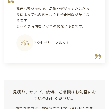
高価な素材なので、品質やデザインのこだわ
りによって他の素材よりも修正回数が多くな
ります。
じっくり時間をかけての開発が必要です。
アクセサリーマルタカ
見積り、サンプル依頼、ご相談はお気軽にお
問い合わせください。
お急ぎの方は、お電話にてお問い合わせくださ