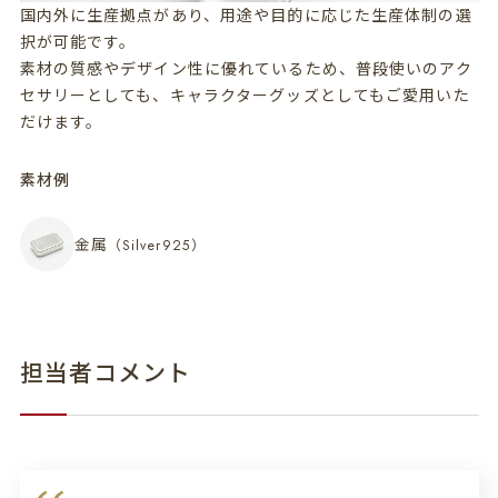
国内外に生産拠点があり、用途や目的に応じた生産体制の選
択が可能です。
素材の質感やデザイン性に優れているため、普段使いのアク
セサリーとしても、キャラクターグッズとしてもご愛用いた
だけます。
素材例
金属
（Silver925）
担当者コメント