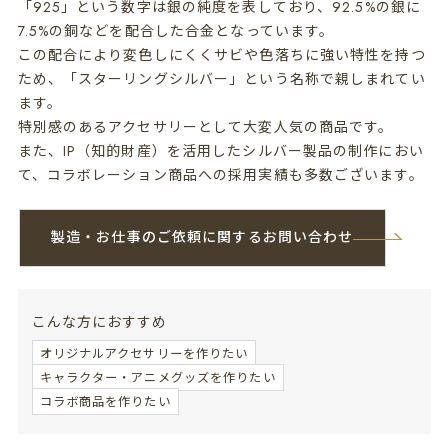
「925」という数字は銀の純度を表しており、92.5%の銀に
7.5%の銅などを配合した合金となっています。
この配合により変色しにくくサビや色落ちに強い特性を持つ
ため、「スターリングシルバー」という名称で親しまれてい
ます。
特別感のあるアクセサリーとして大変人気の商品です。
また、IP（知的財産）を活用したシルバー製品の制作におい
て、コラボレーション商品への採用実績も多数ございます。
製造・お仕事のご依頼に関するお問い合わせ
こんな方におすすめ
オリジナルアクセサリーを作りたい
キャラクター・アニメグッズを作りたい
コラボ商品を作りたい