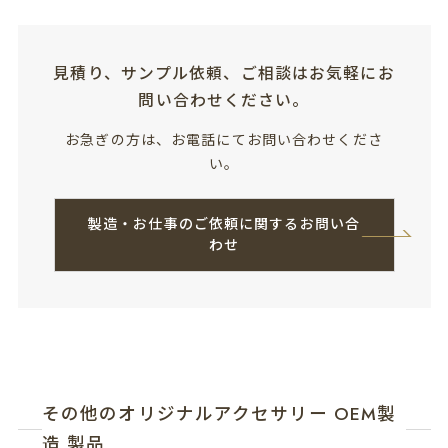
見積り、サンプル依頼、ご相談はお気軽にお
問い合わせください。
お急ぎの方は、お電話にてお問い合わせくださ
い。
製造・お仕事のご依頼に関するお問い合
わせ
その他のオリジナルアクセサリー OEM製
造 製品