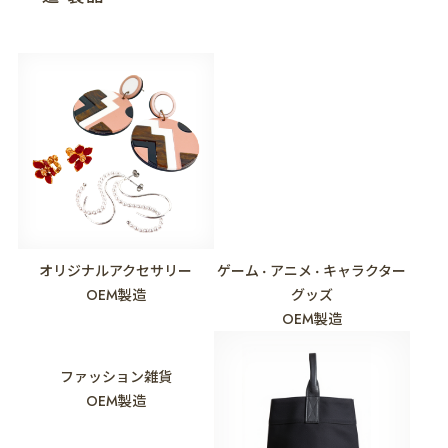
オリジナルアクセサリー
ゲーム
アニメ
キャラクター
・
・
OEM製造
グッズ
OEM製造