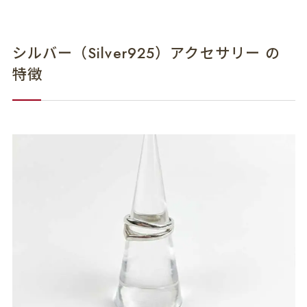
シルバー（Silver925）アクセサリー の
特徴