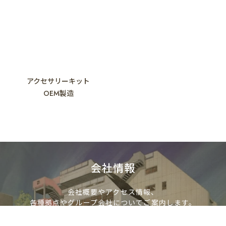
アクセサリーキット
OEM製造
会社情報
会社概要やアクセス情報、
各種拠点やグループ会社についてご案内します。