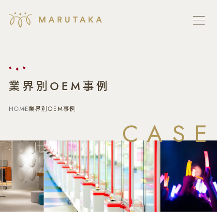
業界別OEM事例
HOME
業界別OEM事例
CASE