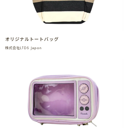
オリジナルトートバッグ
株式会社LTDS Japon