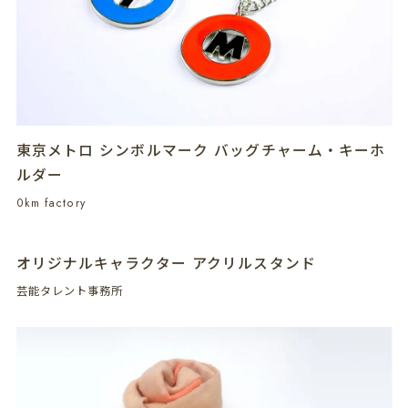
東京メトロ シンボルマーク バッグチャーム・キーホ
ルダー
0km factory
オリジナルキャラクター アクリルスタンド
芸能タレント事務所