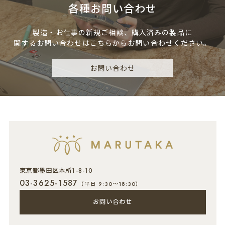
各種お問い合わせ
製造・お仕事の新規ご相談、
購入済みの製品に
関するお問い合わせは
こちらからお問い合わせください。
お問い合わせ
東京都墨田区本所1-8-10
03-3625-1587
（平日 9:30～18:30）
お問い合わせ