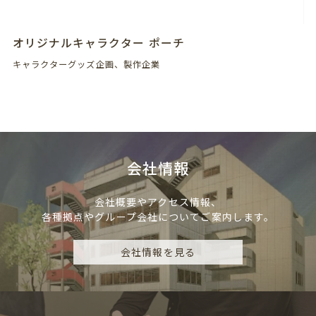
オリジナルキャラクター ポーチ
キャラクターグッズ企画、製作企業
会社情報
会社概要やアクセス情報、
各種拠点やグループ会社についてご案内します。
会社情報を見る