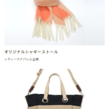
オリジナルシャギーストール
レディースアパレル企業