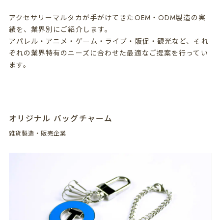
アクセサリーマルタカが手がけてきたOEM・ODM製造の実
績を、業界別にご紹介します。
アパレル・アニメ・ゲーム・ライブ・販促・観光など、それ
ぞれの業界特有のニーズに合わせた最適なご提案を行ってい
ます。
オリジナル バッグチャーム
雑貨製造・販売企業