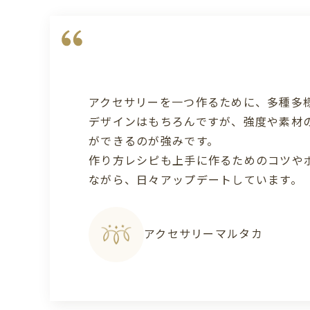
アクセサリーを一つ作るために、多種多
デザインはもちろんですが、強度や素材
ができるのが強みです。
作り方レシピも上手に作るためのコツや
ながら、日々アップデートしています。
アクセサリーマルタカ