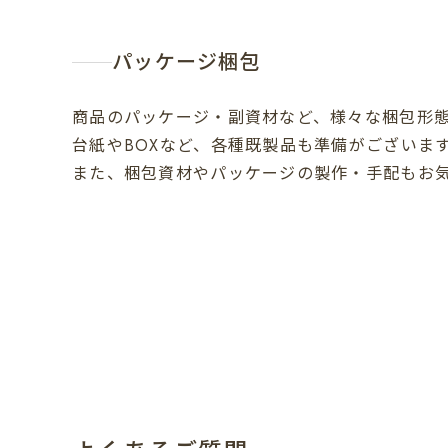
パッケージ梱包
商品のパッケージ・副資材など、様々な梱包形
台紙やBOXなど、各種既製品も準備がございま
また、梱包資材やパッケージの製作・手配もお