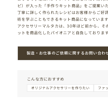
ピ）が入った「手作りキット商品」をご提案い
丁寧に詳しく作られたレシピはお客様からご好
術を学ぶこともできるキット商品になっていま
アクセサリーマルタカは、30年ほど前から、そ
ットを商品化したパイオニアと自負しておりま
製造・お仕事のご依頼に関するお問い合わ
こんな方におすすめ
オリジナルアクセサリーを作りたい
ファ