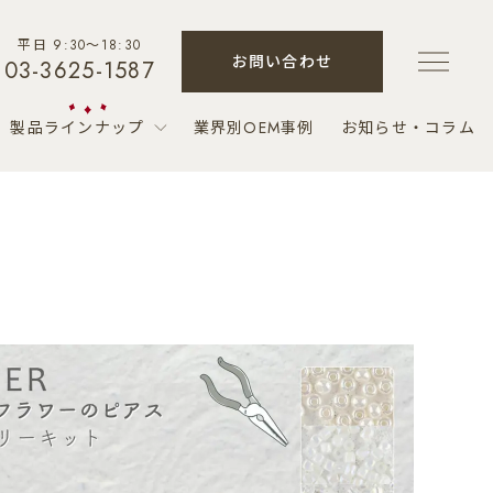
平日 9:30～18:30
お問い合わせ
03-3625-1587
製品ラインナップ
業界別OEM事例
お知らせ・コラム