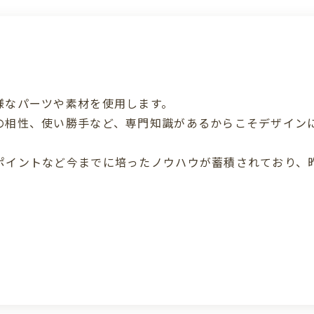
様なパーツや素材を使用します。
の相性、使い勝手など、専門知識があるからこそデザイン
ポイントなど今までに培ったノウハウが蓄積されており、