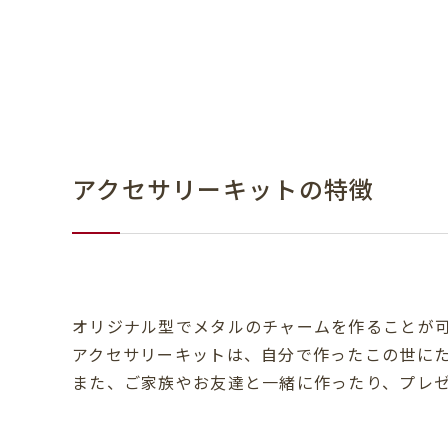
アクセサリーキットの特徴
オリジナル型でメタルのチャームを作ることが
アクセサリーキットは、自分で作ったこの世に
また、ご家族やお友達と一緒に作ったり、プレ