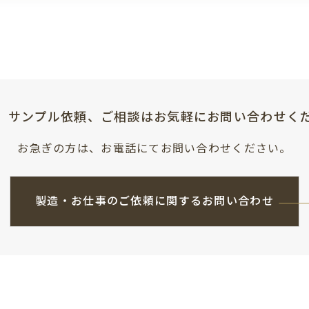
、サンプル依頼、ご相談はお気軽にお問い合わせく
お急ぎの方は、お電話にてお問い合わせください。
製造・お仕事のご依頼に関するお問い合わせ