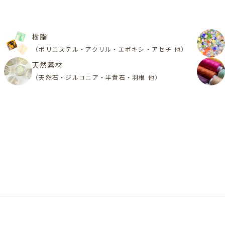
樹脂
（ポリエステル・アクリル・エポキシ・アセチ 他）
天然素材
（天然石・ジルコニア・半貴石・羽根 他）