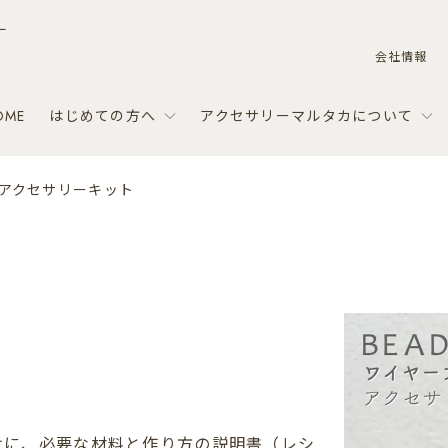
ー
会社情報
OME
はじめての方へ
アクセサリーマルタカについて
アクセサリーキット
けに、必要な材料と作り方の説明書（レシ