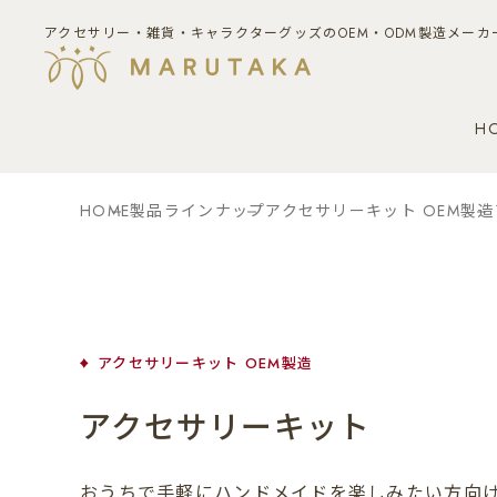
アクセサリー・雑貨・キャラクターグッズのOEM・ODM製造メーカ
H
HOME
製品ラインナップ
アクセサリーキット OEM製造
アクセサリーキット OEM製造
アクセサリーキット
おうちで手軽にハンドメイドを楽しみたい方向