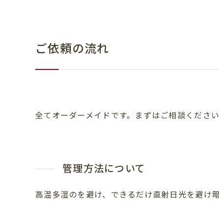
ご依頼の流れ
全てオーダーメイドです。まずはご相談くださ
管理方法について
高温多湿のを避け、できるだけ直射日光を避け