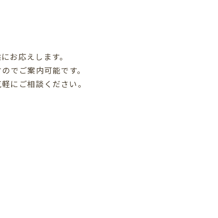
態にお応えします。
すのでご案内可能です。
気軽にご相談ください。