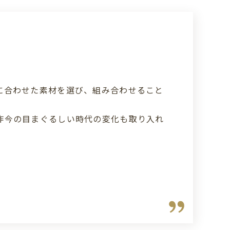
に合わせた素材を選び、組み合わせること
昨今の目まぐるしい時代の変化も取り入れ