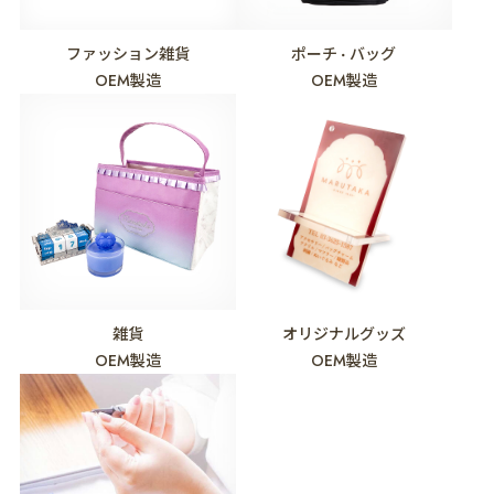
ファッション雑貨
ポーチ
バッグ
・
OEM製造
OEM製造
雑貨
オリジナルグッズ
OEM製造
OEM製造