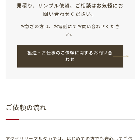
見積り、サンプル依頼、ご相談はお気軽にお
問い合わせください。
お急ぎの方は、お電話にてお問い合わせくださ
い。
製造・お仕事のご依頼に関するお問い合
わせ
ご依頼の流れ
アクセサリーマルタカでは、はじめての方でも安心してご依