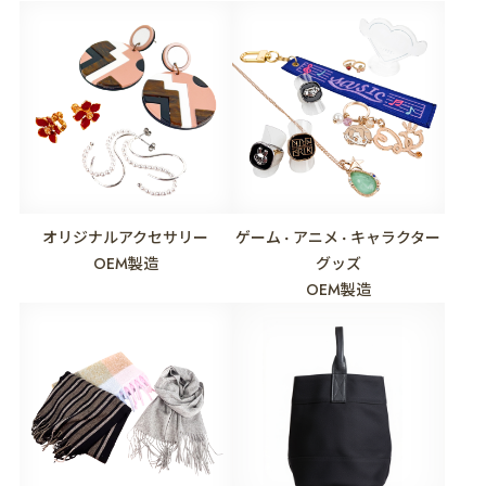
オリジナルアクセサリー
ゲーム
アニメ
キャラクター
・
・
OEM製造
グッズ
OEM製造