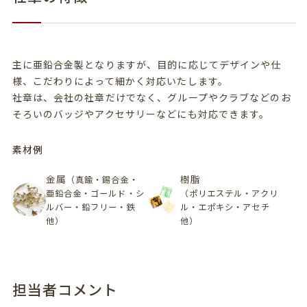
主に亜鉛合金製となりますが、目的に応じてデザインや仕
様、こだわりによって細かく対応いたします。
社章は、会社の社章だけでなく、グループやクラブなどのお
そろいのバッジやアクセサリーなどにも対応できます。
素材例
金属
樹脂
（真鍮・錫合金・
亜鉛合金・ゴールド・シ
（ポリエステル・アクリ
ルバー・鉛フリー・鉄
ル・エポキシ・アセチ
他）
他）
担当者コメント