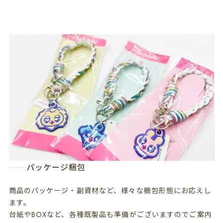
パッケージ梱包
商品のパッケージ・副資材など、様々な梱包形態にお応えし
ます。
台紙やBOXなど、各種既製品も準備がございますのでご案内