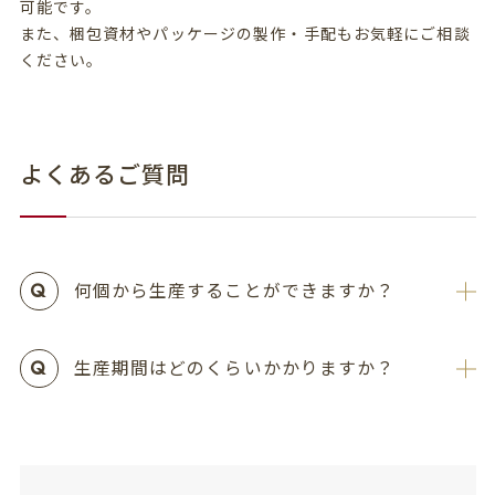
可能です。
また、梱包資材やパッケージの製作・手配もお気軽にご相談
ください。
よくあるご質問
何個から生産することができますか？
生産期間はどのくらいかかりますか？