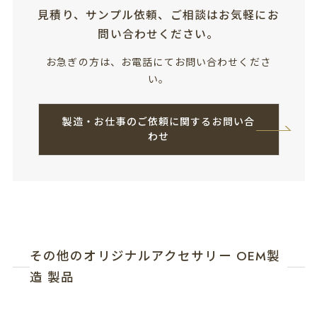
見積り、サンプル依頼、ご相談はお気軽にお
問い合わせください。
お急ぎの方は、お電話にてお問い合わせくださ
い。
製造・お仕事のご依頼に関するお問い合
わせ
その他のオリジナルアクセサリー OEM製
造 製品