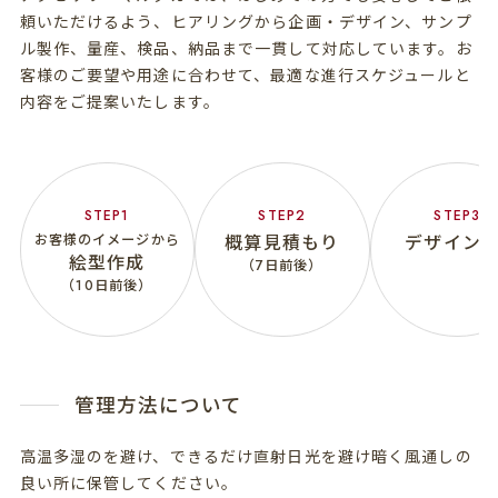
頼いただけるよう、ヒアリングから企画・デザイン、サンプ
ル製作、量産、検品、納品まで一貫して対応しています。お
客様のご要望や用途に合わせて、最適な進行スケジュールと
内容をご提案いたします。
お客様のイメージから
概算見積もり
デザインFI
絵型作成
（7日前後）
（
10日前後）
管理方法について
高温多湿のを避け、できるだけ直射日光を避け暗く風通しの
良い所に保管してください。