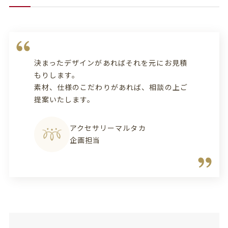
決まったデザインがあればそれを元にお見積
もりします。
素材、仕様のこだわりがあれば、相談の上ご
提案いたします。
アクセサリーマルタカ
企画担当