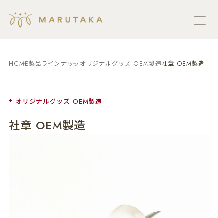
HOME
製品ラインナップ
オリジナルグッズ OEM製造
社章 OEM製造
オリジナルグッズ OEM製造
社章 OEM製造