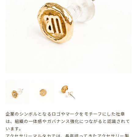
企業のシンボルとなるロゴやマークをモチーフにした社章
は、組織の一体感やガバナンス強化につながると認識されて
います。
アクセサリーマルタカでは、長年培ってきたアクセサリー製