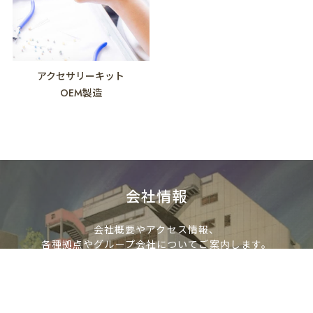
アクセサリーキット
OEM製造
会社情報
会社概要やアクセス情報、
各種拠点やグループ会社についてご案内します。
会社情報を見る