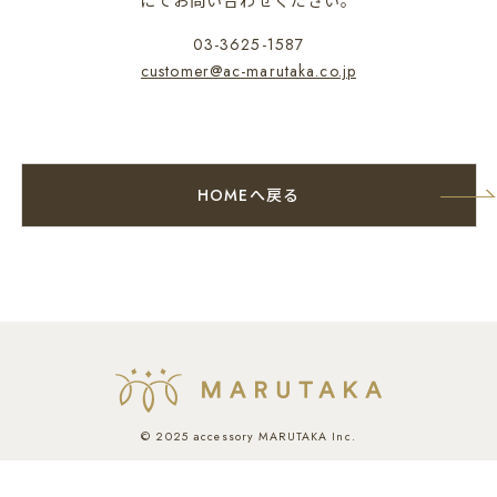
にてお問い合わせください。
03-3625-1587
customer@ac-marutaka.co.jp
HOMEへ戻る
© 2025 accessory MARUTAKA Inc.