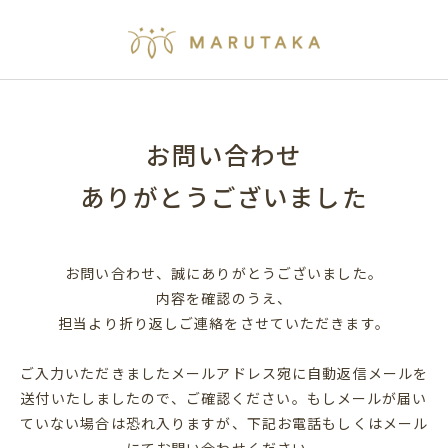
お問い合わせ
ありがとうございました
お問い合わせ、誠にありがとうございました。
内容を確認のうえ、
担当より折り返しご連絡をさせていただきます。
ご入力いただきましたメールアドレス宛に自動返信メールを
送付いたしましたので、ご確認ください。
もしメールが届い
ていない場合は恐れ入りますが、下記お電話もしくはメール