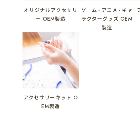
オリジナルアクセサリ
ゲーム
アニメ
キャ
・
・
ー
OEM製造
ラクターグッズ
OEM
製造
アクセサリーキット
O
EM製造