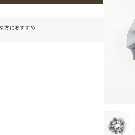
な方におすすめ