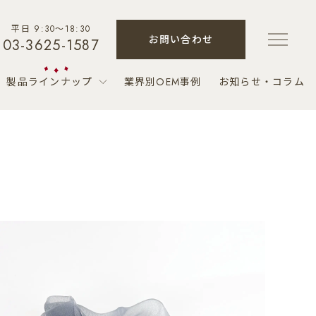
平日 9:30～18:30
お問い合わせ
03-3625-1587
製品ラインナップ
業界別OEM事例
お知らせ・コラム