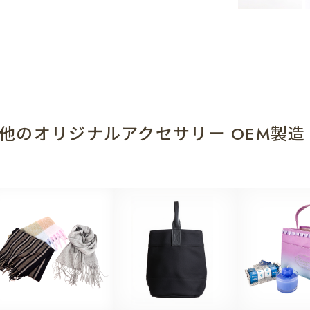
他のオリジナルアクセサリー OEM製造