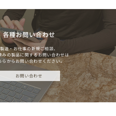
各種お問い合わせ
製造・お仕事の新規ご相談、
済みの製品に
関するお問い合わせは
ちらからお問い合わせください。
お問い合わせ