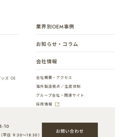
業界別OEM事例
お知らせ・コラム
会社情報
会社概要・アクセス
ッズ OE
海外製造拠点／生産体制
グループ会社・関連サイト
採用情報
-10
お問い合わせ
（平日 9:30～18:30）