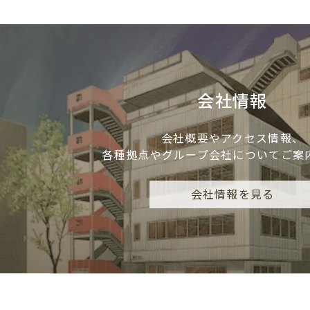
会社情報
会社概要やアクセス情報、
各種拠点やグループ会社についてご案
会社情報を見る