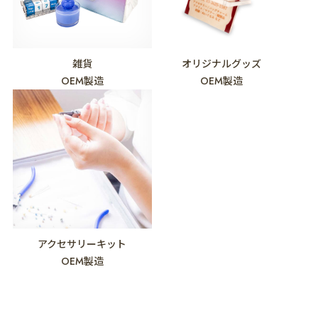
雑貨
オリジナルグッズ
OEM製造
OEM製造
アクセサリーキット
OEM製造