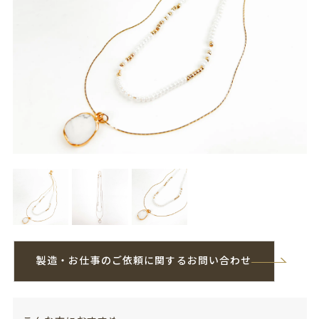
製造・お仕事のご依頼に関するお問い合わせ