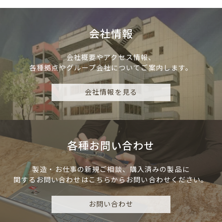
会社情報
会社概要やアクセス情報、
各種拠点やグループ会社についてご案内します。
会社情報を見る
各種お問い合わせ
製造・お仕事の新規ご相談、
購入済みの製品に
関するお問い合わせは
こちらからお問い合わせください。
お問い合わせ