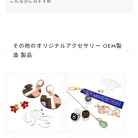
こんな方におすすめ
その他のオリジナルアクセサリー OEM製
造 製品